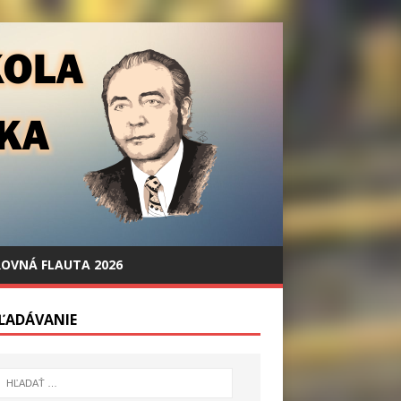
OVNÁ FLAUTA 2026
ĽADÁVANIE