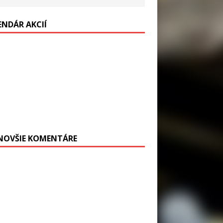
ENDÁR AKCIÍ
NOVŠIE KOMENTÁRE