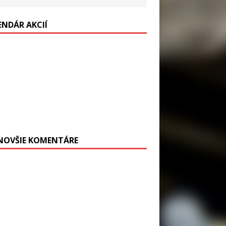
ENDÁR AKCIÍ
NOVŠIE KOMENTÁRE