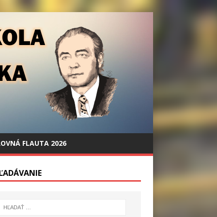
OVNÁ FLAUTA 2026
ĽADÁVANIE