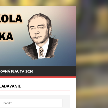
OVNÁ FLAUTA 2026
ĽADÁVANIE