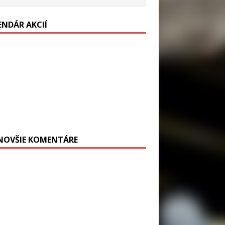
ENDÁR AKCIÍ
NOVŠIE KOMENTÁRE