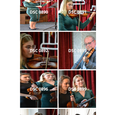
DSC 0890
DSC 0891
DSC 0892
DSC 0895
DSC 0896
DSC 0899