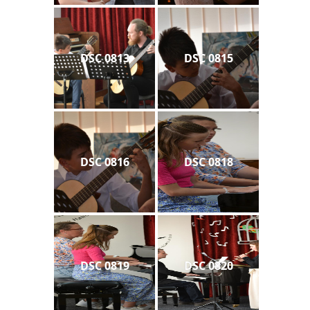
DSC 0813
DSC 0815
DSC 0816
DSC 0818
DSC 0819
DSC 0820