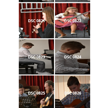
DSC 0821
DSC 0822
DSC 0823
DSC 0824
DSC 0825
DSC 0826