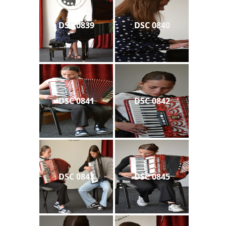
DSC 0839
DSC 0840
DSC 0841
DSC 0842
DSC 0843
DSC 0845