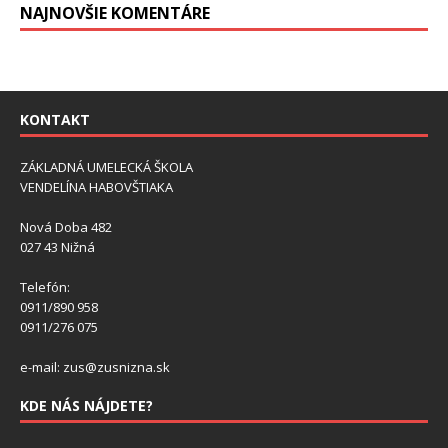
NAJNOVŠIE KOMENTÁRE
KONTAKT
ZÁKLADNÁ UMELECKÁ ŠKOLA
VENDELÍNA HABOVŠTIAKA
Nová Doba 482
027 43 Nižná
Telefón:
0911/890 958
0911/276 075
e-mail: zus@zusnizna.sk
KDE NÁS NÁJDETE?