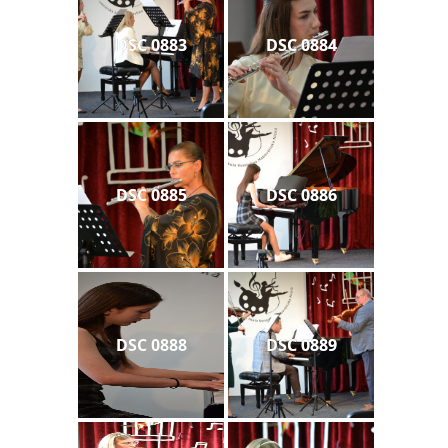
DSC 0883
DSC 0884
DSC 0885
DSC 0886
DSC 0888
DSC 0889