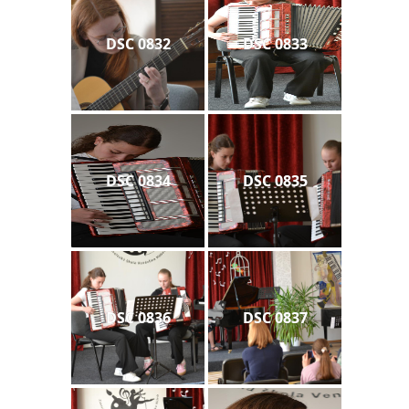
DSC 0832
DSC 0833
DSC 0834
DSC 0835
DSC 0836
DSC 0837