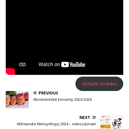
Vytlačiť stránku
PREVIOUS
Absolventské koncerty 2023/2024
NEXT
Nižnianske Minisynkopy 2024 – videozáznam