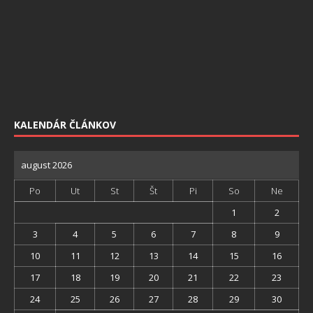
KALENDÁR ČLÁNKOV
august 2026
Po
Ut
St
Št
Pi
So
Ne
1
2
3
4
5
6
7
8
9
10
11
12
13
14
15
16
17
18
19
20
21
22
23
24
25
26
27
28
29
30