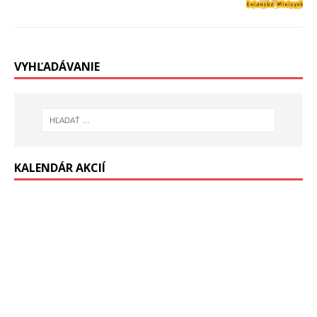
VYHĽADÁVANIE
KALENDÁR AKCIÍ