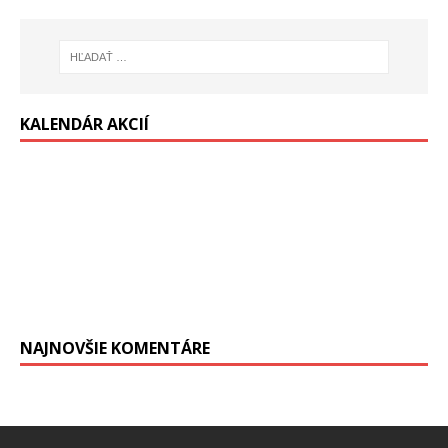
KALENDÁR AKCIÍ
NAJNOVŠIE KOMENTÁRE