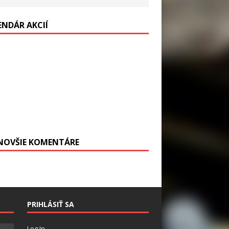
ENDÁR AKCIÍ
NOVŠIE KOMENTÁRE
PRIHLÁSIŤ SA
Log In