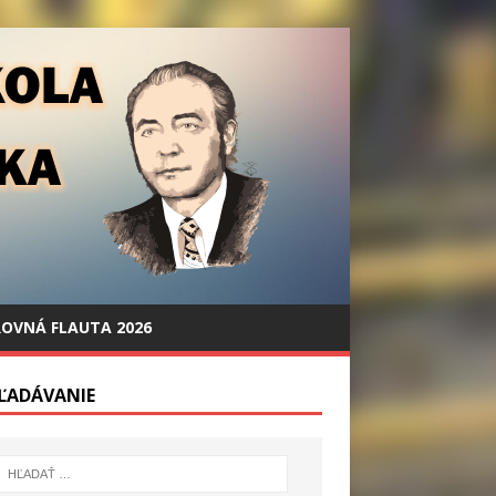
OVNÁ FLAUTA 2026
ĽADÁVANIE