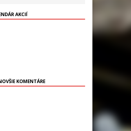
ENDÁR AKCIÍ
NOVŠIE KOMENTÁRE