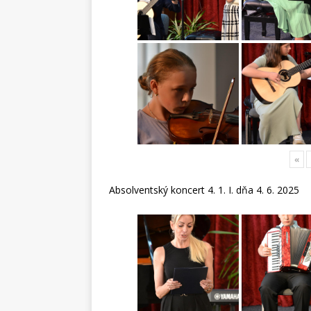
«
Absolventský koncert 4. 1. I. dňa 4. 6. 2025