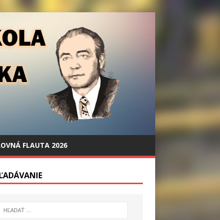
OVNÁ FLAUTA 2026
ĽADÁVANIE