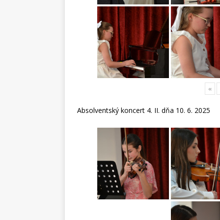
«
Absolventský koncert 4. II. dňa 10. 6. 2025