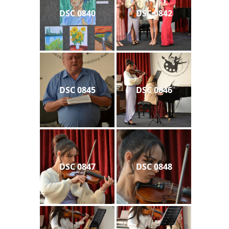
DSC 0840
DSC 0842
DSC 0845
DSC 0846
DSC 0847
DSC 0848