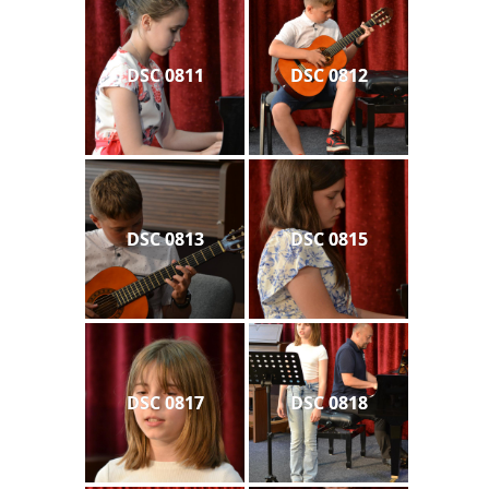
DSC 0811
DSC 0812
DSC 0813
DSC 0815
DSC 0817
DSC 0818