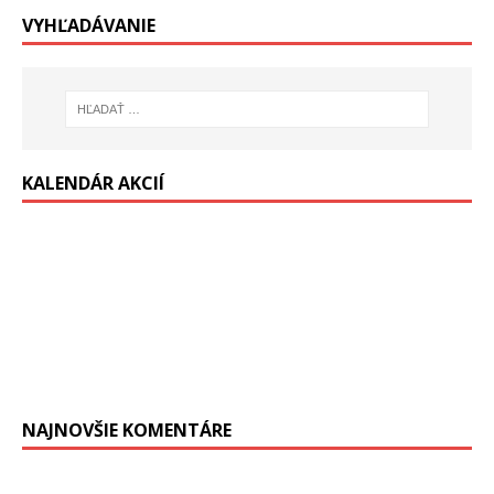
VYHĽADÁVANIE
KALENDÁR AKCIÍ
NAJNOVŠIE KOMENTÁRE