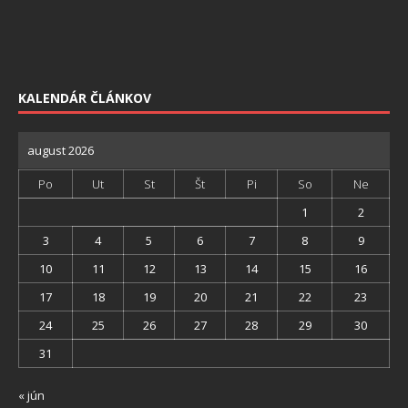
KALENDÁR ČLÁNKOV
august 2026
Po
Ut
St
Št
Pi
So
Ne
1
2
3
4
5
6
7
8
9
10
11
12
13
14
15
16
17
18
19
20
21
22
23
24
25
26
27
28
29
30
31
« jún