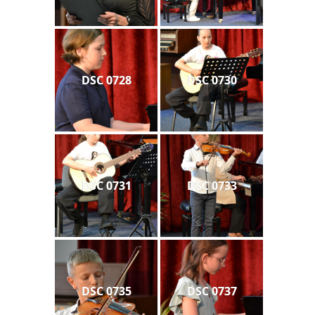
DSC 0728
DSC 0730
DSC 0731
DSC 0733
DSC 0735
DSC 0737