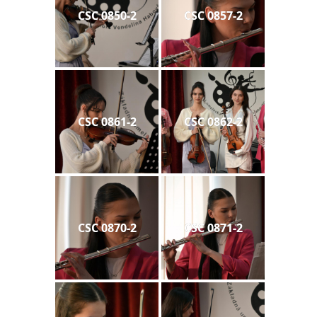
CSC 0850-2
CSC 0857-2
CSC 0861-2
CSC 0862-2
CSC 0870-2
CSC 0871-2