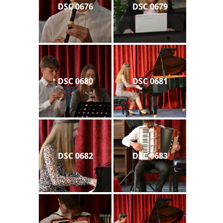
DSC 0676
DSC 0679
DSC 0680
DSC 0681
DSC 0682
DSC 0683