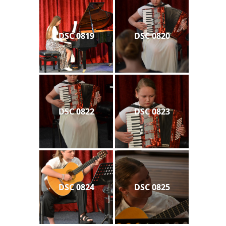
DSC 0819
DSC 0820
DSC 0822
DSC 0823
DSC 0824
DSC 0825