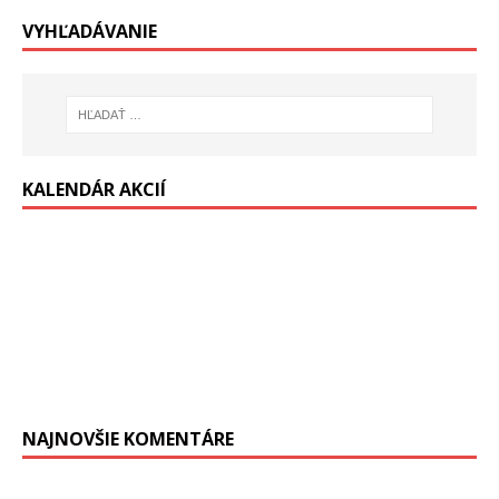
VYHĽADÁVANIE
KALENDÁR AKCIÍ
NAJNOVŠIE KOMENTÁRE